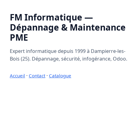
FM Informatique —
Dépannage & Maintenance
PME
Expert informatique depuis 1999 à Dampierre-les-
Bois (25). Dépannage, sécurité, infogérance, Odoo.
Accueil
·
Contact
·
Catalogue