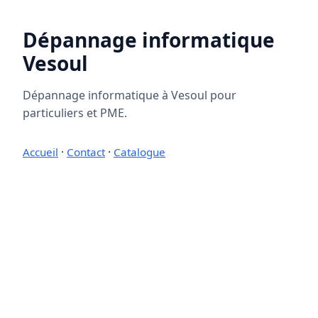
Dépannage informatique
Vesoul
Dépannage informatique à Vesoul pour
particuliers et PME.
Accueil
·
Contact
·
Catalogue