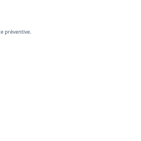
e préventive.