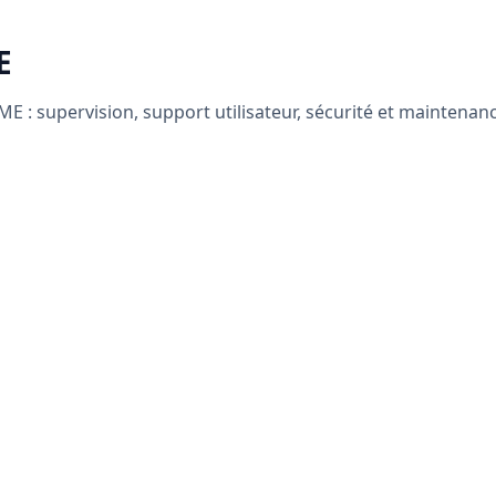
E
 : supervision, support utilisateur, sécurité et maintenanc