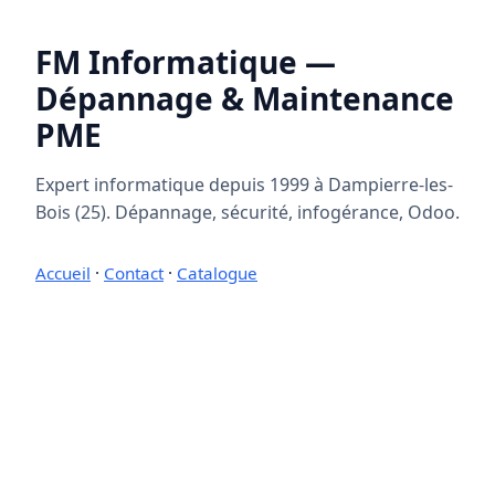
FM Informatique —
Dépannage & Maintenance
PME
Expert informatique depuis 1999 à Dampierre-les-
Bois (25). Dépannage, sécurité, infogérance, Odoo.
Accueil
·
Contact
·
Catalogue