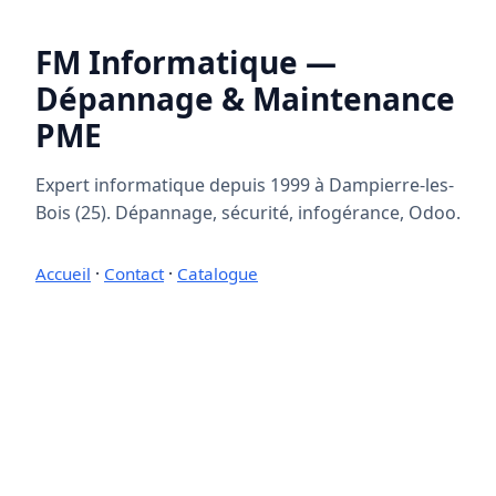
FM Informatique —
Dépannage & Maintenance
PME
Expert informatique depuis 1999 à Dampierre-les-
Bois (25). Dépannage, sécurité, infogérance, Odoo.
Accueil
·
Contact
·
Catalogue