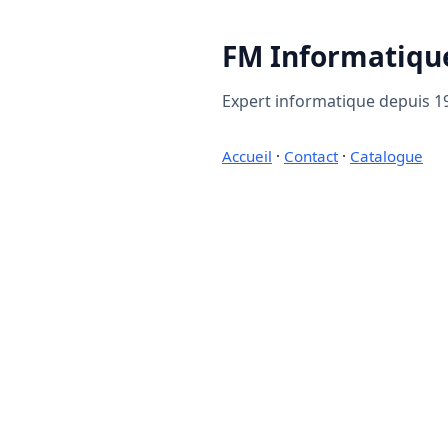
FM Informatiqu
Expert informatique depuis 19
Accueil
·
Contact
·
Catalogue