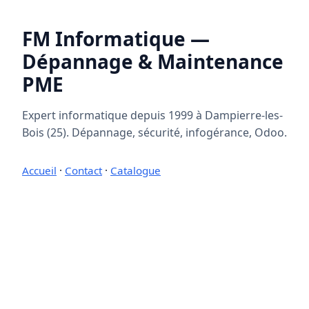
FM Informatique —
Dépannage & Maintenance
PME
Expert informatique depuis 1999 à Dampierre-les-
Bois (25). Dépannage, sécurité, infogérance, Odoo.
Accueil
·
Contact
·
Catalogue