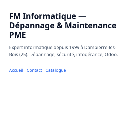
FM Informatique —
Dépannage & Maintenance
PME
Expert informatique depuis 1999 à Dampierre-les-
Bois (25). Dépannage, sécurité, infogérance, Odoo.
Accueil
·
Contact
·
Catalogue