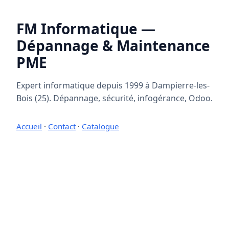
FM Informatique —
Dépannage & Maintenance
PME
Expert informatique depuis 1999 à Dampierre-les-
Bois (25). Dépannage, sécurité, infogérance, Odoo.
Accueil
·
Contact
·
Catalogue