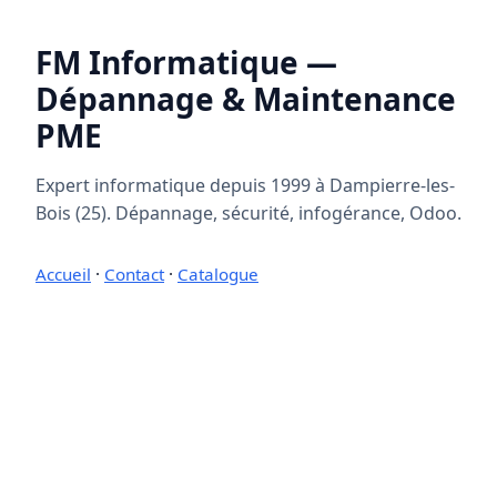
FM Informatique —
Dépannage & Maintenance
PME
Expert informatique depuis 1999 à Dampierre-les-
Bois (25). Dépannage, sécurité, infogérance, Odoo.
Accueil
·
Contact
·
Catalogue