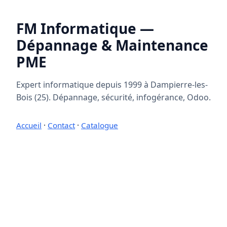
FM Informatique —
Dépannage & Maintenance
PME
Expert informatique depuis 1999 à Dampierre-les-
Bois (25). Dépannage, sécurité, infogérance, Odoo.
Accueil
·
Contact
·
Catalogue