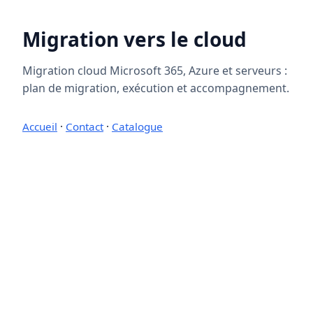
Migration vers le cloud
Migration cloud Microsoft 365, Azure et serveurs :
plan de migration, exécution et accompagnement.
Accueil
·
Contact
·
Catalogue