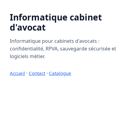
Informatique cabinet
d'avocat
Informatique pour cabinets d'avocats :
confidentialité, RPVA, sauvegarde sécurisée et
logiciels métier.
Accueil
·
Contact
·
Catalogue