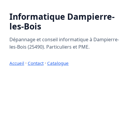
Informatique Dampierre-
les-Bois
Dépannage et conseil informatique à Dampierre-
les-Bois (25490). Particuliers et PME.
Accueil
·
Contact
·
Catalogue