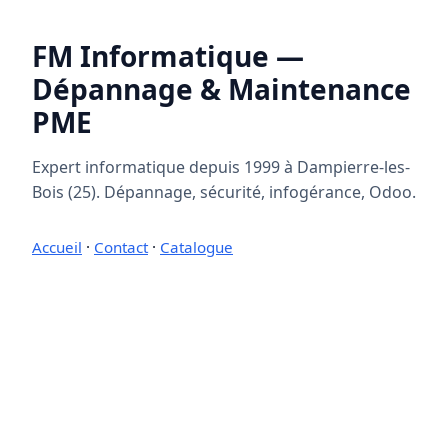
FM Informatique —
Dépannage & Maintenance
PME
Expert informatique depuis 1999 à Dampierre-les-
Bois (25). Dépannage, sécurité, infogérance, Odoo.
Accueil
·
Contact
·
Catalogue