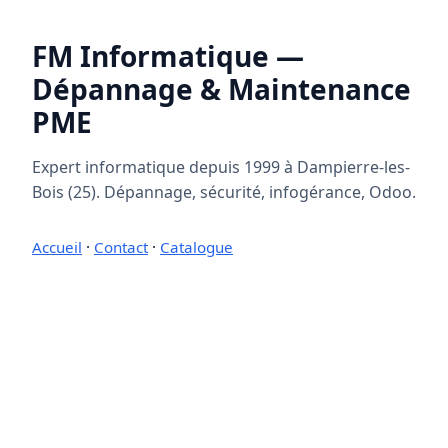
FM Informatique —
Dépannage & Maintenance
PME
Expert informatique depuis 1999 à Dampierre-les-
Bois (25). Dépannage, sécurité, infogérance, Odoo.
Accueil
·
Contact
·
Catalogue