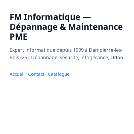
FM Informatique —
Dépannage & Maintenance
PME
Expert informatique depuis 1999 à Dampierre-les-
Bois (25). Dépannage, sécurité, infogérance, Odoo.
Accueil
·
Contact
·
Catalogue