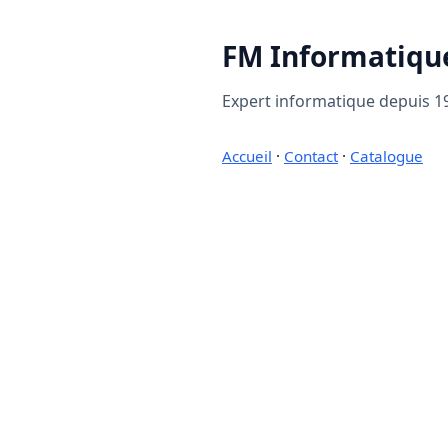
FM Informatiqu
Expert informatique depuis 19
Accueil
·
Contact
·
Catalogue