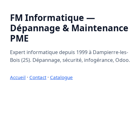
FM Informatique —
Dépannage & Maintenance
PME
Expert informatique depuis 1999 à Dampierre-les-
Bois (25). Dépannage, sécurité, infogérance, Odoo.
Accueil
·
Contact
·
Catalogue