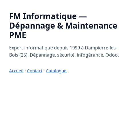
FM Informatique —
Dépannage & Maintenance
PME
Expert informatique depuis 1999 à Dampierre-les-
Bois (25). Dépannage, sécurité, infogérance, Odoo.
Accueil
·
Contact
·
Catalogue