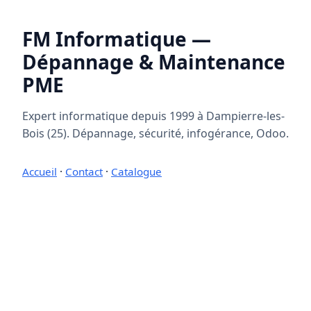
FM Informatique —
Dépannage & Maintenance
PME
Expert informatique depuis 1999 à Dampierre-les-
Bois (25). Dépannage, sécurité, infogérance, Odoo.
Accueil
·
Contact
·
Catalogue