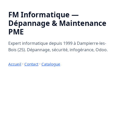
FM Informatique —
Dépannage & Maintenance
PME
Expert informatique depuis 1999 à Dampierre-les-
Bois (25). Dépannage, sécurité, infogérance, Odoo.
Accueil
·
Contact
·
Catalogue