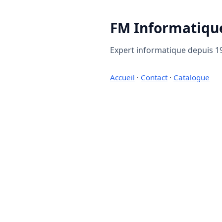
FM Informatiqu
Expert informatique depuis 19
Accueil
·
Contact
·
Catalogue