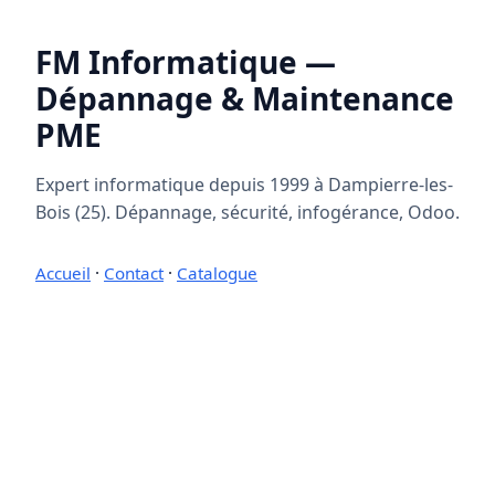
FM Informatique —
Dépannage & Maintenance
PME
Expert informatique depuis 1999 à Dampierre-les-
Bois (25). Dépannage, sécurité, infogérance, Odoo.
Accueil
·
Contact
·
Catalogue