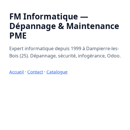
FM Informatique —
Dépannage & Maintenance
PME
Expert informatique depuis 1999 à Dampierre-les-
Bois (25). Dépannage, sécurité, infogérance, Odoo.
Accueil
·
Contact
·
Catalogue