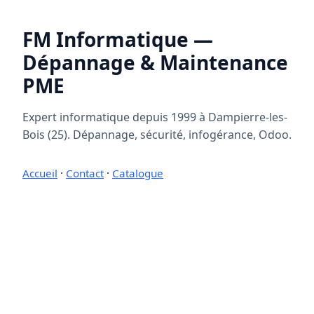
FM Informatique —
Dépannage & Maintenance
PME
Expert informatique depuis 1999 à Dampierre-les-
Bois (25). Dépannage, sécurité, infogérance, Odoo.
Accueil
·
Contact
·
Catalogue