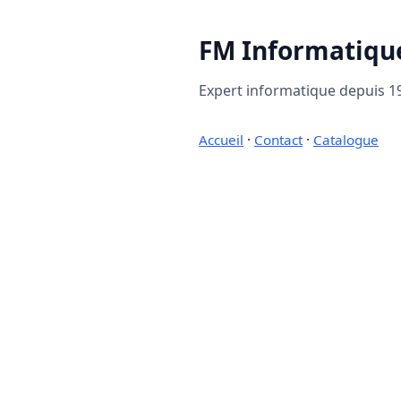
FM Informatiqu
Expert informatique depuis 19
Accueil
·
Contact
·
Catalogue