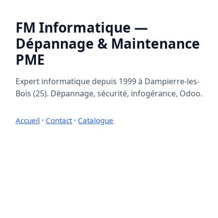
FM Informatique —
Dépannage & Maintenance
PME
Expert informatique depuis 1999 à Dampierre-les-
Bois (25). Dépannage, sécurité, infogérance, Odoo.
Accueil
·
Contact
·
Catalogue