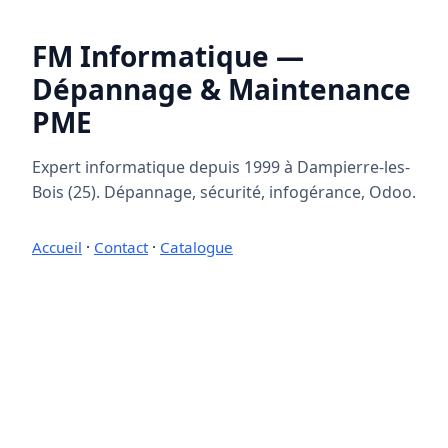
FM Informatique —
Dépannage & Maintenance
PME
Expert informatique depuis 1999 à Dampierre-les-
Bois (25). Dépannage, sécurité, infogérance, Odoo.
Accueil
·
Contact
·
Catalogue