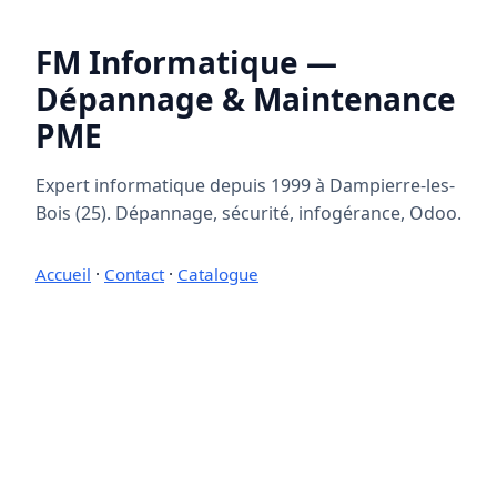
FM Informatique —
Dépannage & Maintenance
PME
Expert informatique depuis 1999 à Dampierre-les-
Bois (25). Dépannage, sécurité, infogérance, Odoo.
Accueil
·
Contact
·
Catalogue