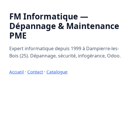
FM Informatique —
Dépannage & Maintenance
PME
Expert informatique depuis 1999 à Dampierre-les-
Bois (25). Dépannage, sécurité, infogérance, Odoo.
Accueil
·
Contact
·
Catalogue