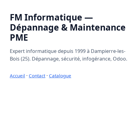
FM Informatique —
Dépannage & Maintenance
PME
Expert informatique depuis 1999 à Dampierre-les-
Bois (25). Dépannage, sécurité, infogérance, Odoo.
Accueil
·
Contact
·
Catalogue