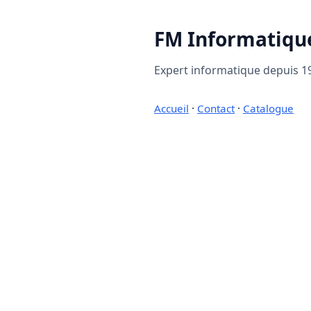
FM Informatiqu
Expert informatique depuis 19
Accueil
·
Contact
·
Catalogue