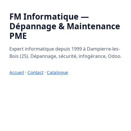
FM Informatique —
Dépannage & Maintenance
PME
Expert informatique depuis 1999 à Dampierre-les-
Bois (25). Dépannage, sécurité, infogérance, Odoo.
Accueil
·
Contact
·
Catalogue