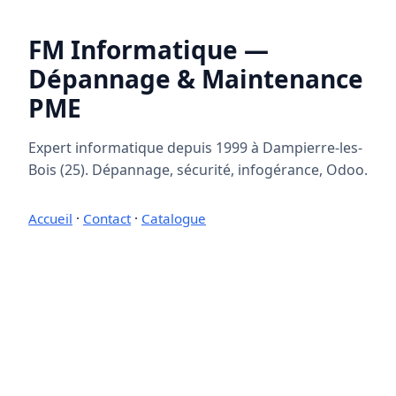
FM Informatique —
Dépannage & Maintenance
PME
Expert informatique depuis 1999 à Dampierre-les-
Bois (25). Dépannage, sécurité, infogérance, Odoo.
Accueil
·
Contact
·
Catalogue