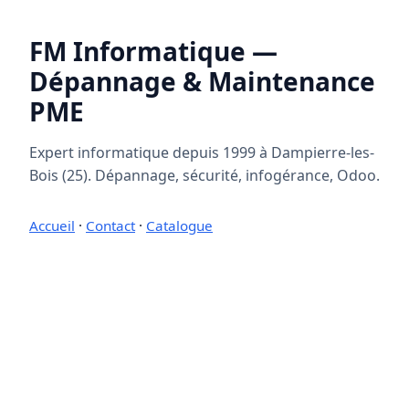
FM Informatique —
Dépannage & Maintenance
PME
Expert informatique depuis 1999 à Dampierre-les-
Bois (25). Dépannage, sécurité, infogérance, Odoo.
Accueil
·
Contact
·
Catalogue