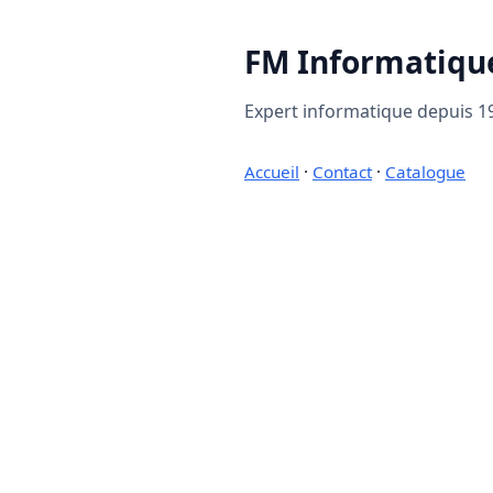
FM Informatiqu
Expert informatique depuis 19
Accueil
·
Contact
·
Catalogue