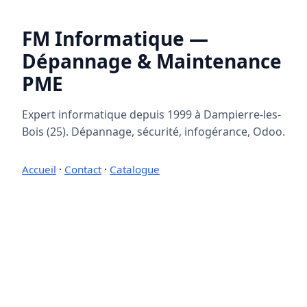
FM Informatique —
Dépannage & Maintenance
PME
Expert informatique depuis 1999 à Dampierre-les-
Bois (25). Dépannage, sécurité, infogérance, Odoo.
Accueil
·
Contact
·
Catalogue