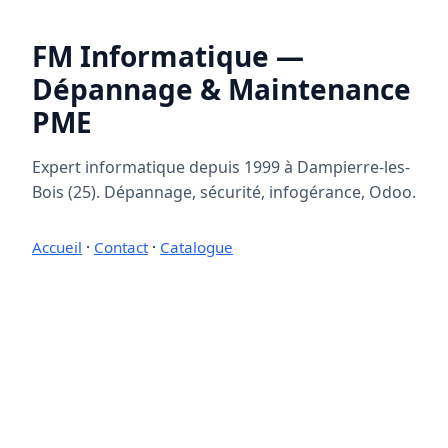
FM Informatique —
Dépannage & Maintenance
PME
Expert informatique depuis 1999 à Dampierre-les-
Bois (25). Dépannage, sécurité, infogérance, Odoo.
Accueil
·
Contact
·
Catalogue