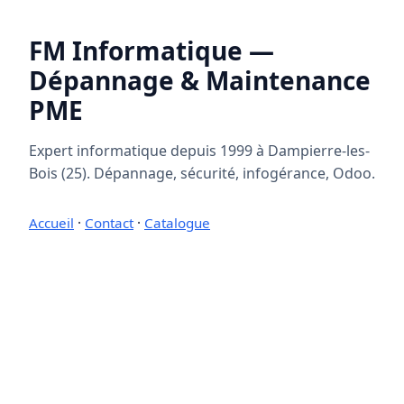
FM Informatique —
Dépannage & Maintenance
PME
Expert informatique depuis 1999 à Dampierre-les-
Bois (25). Dépannage, sécurité, infogérance, Odoo.
Accueil
·
Contact
·
Catalogue