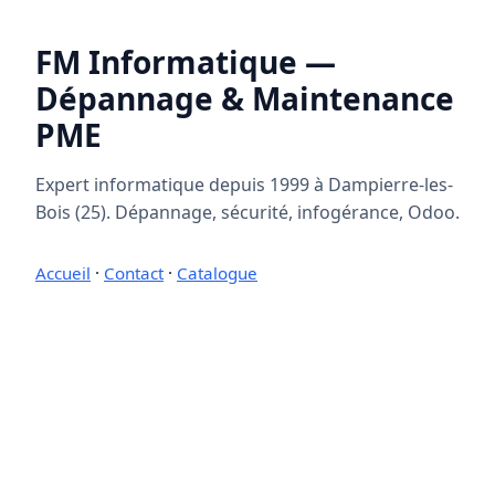
FM Informatique —
Dépannage & Maintenance
PME
Expert informatique depuis 1999 à Dampierre-les-
Bois (25). Dépannage, sécurité, infogérance, Odoo.
Accueil
·
Contact
·
Catalogue