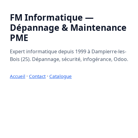
FM Informatique —
Dépannage & Maintenance
PME
Expert informatique depuis 1999 à Dampierre-les-
Bois (25). Dépannage, sécurité, infogérance, Odoo.
Accueil
·
Contact
·
Catalogue