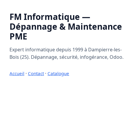
FM Informatique —
Dépannage & Maintenance
PME
Expert informatique depuis 1999 à Dampierre-les-
Bois (25). Dépannage, sécurité, infogérance, Odoo.
Accueil
·
Contact
·
Catalogue