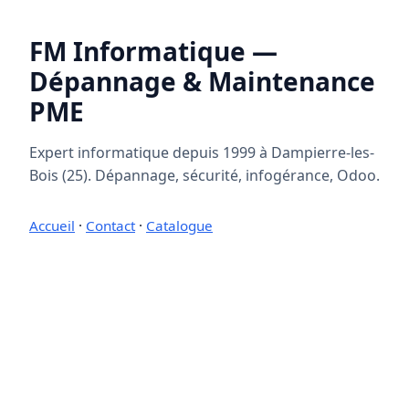
FM Informatique —
Dépannage & Maintenance
PME
Expert informatique depuis 1999 à Dampierre-les-
Bois (25). Dépannage, sécurité, infogérance, Odoo.
Accueil
·
Contact
·
Catalogue