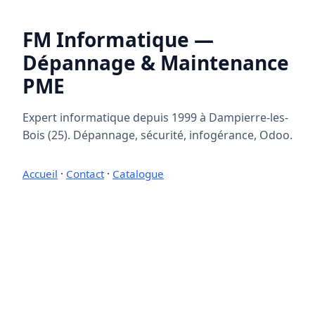
FM Informatique —
Dépannage & Maintenance
PME
Expert informatique depuis 1999 à Dampierre-les-
Bois (25). Dépannage, sécurité, infogérance, Odoo.
Accueil
·
Contact
·
Catalogue