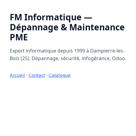
FM Informatique —
Dépannage & Maintenance
PME
Expert informatique depuis 1999 à Dampierre-les-
Bois (25). Dépannage, sécurité, infogérance, Odoo.
Accueil
·
Contact
·
Catalogue