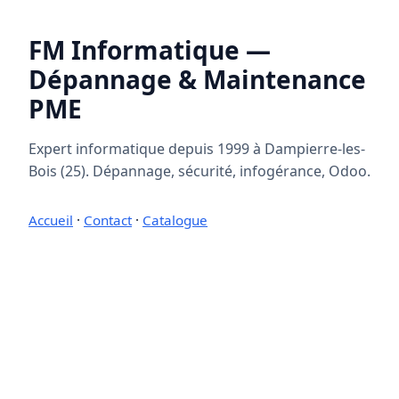
FM Informatique —
Dépannage & Maintenance
PME
Expert informatique depuis 1999 à Dampierre-les-
Bois (25). Dépannage, sécurité, infogérance, Odoo.
Accueil
·
Contact
·
Catalogue