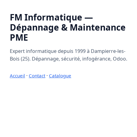
FM Informatique —
Dépannage & Maintenance
PME
Expert informatique depuis 1999 à Dampierre-les-
Bois (25). Dépannage, sécurité, infogérance, Odoo.
Accueil
·
Contact
·
Catalogue