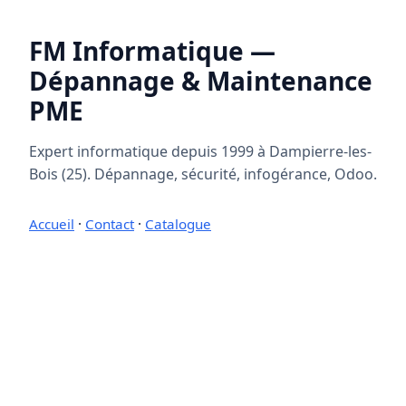
FM Informatique —
Dépannage & Maintenance
PME
Expert informatique depuis 1999 à Dampierre-les-
Bois (25). Dépannage, sécurité, infogérance, Odoo.
Accueil
·
Contact
·
Catalogue