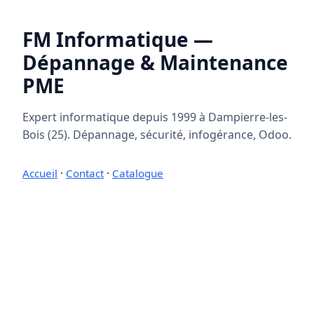
FM Informatique —
Dépannage & Maintenance
PME
Expert informatique depuis 1999 à Dampierre-les-
Bois (25). Dépannage, sécurité, infogérance, Odoo.
Accueil
·
Contact
·
Catalogue